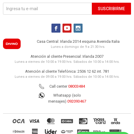
SUSCRIBIRME



Casa Central: Irlanda 2014 esquina Avenida Italia
Lunes a domingo de 9 a 21:30 hrs.
Atención al cliente Presencial: Irlanda 2007
Lunes a viernes de 10:00 a 19:00 hrs. Sábados de 10:00 a 14:00 hrs.
Atención al cliente Telefónica: 2506 12 62 int. 781
Lunes a viernes de 09:00 a 19:00 hrs. Sábados de 10:00 a 14:00 hrs.
Call center
08003484
Whatsapp (solo
mensajes)
092093467