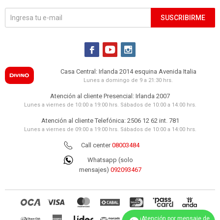
SUSCRIBIRME



Casa Central: Irlanda 2014 esquina Avenida Italia
Lunes a domingo de 9 a 21:30 hrs.
Atención al cliente Presencial: Irlanda 2007
Lunes a viernes de 10:00 a 19:00 hrs. Sábados de 10:00 a 14:00 hrs.
Atención al cliente Telefónica: 2506 12 62 int. 781
Lunes a viernes de 09:00 a 19:00 hrs. Sábados de 10:00 a 14:00 hrs.
Call center
08003484
Whatsapp (solo
mensajes)
092093467