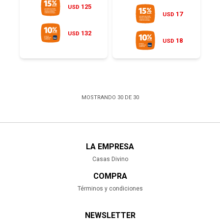
125
USD
17
USD
132
USD
18
USD
MOSTRANDO
30
DE
30
LA EMPRESA
Casas Divino
COMPRA
Términos y condiciones
NEWSLETTER