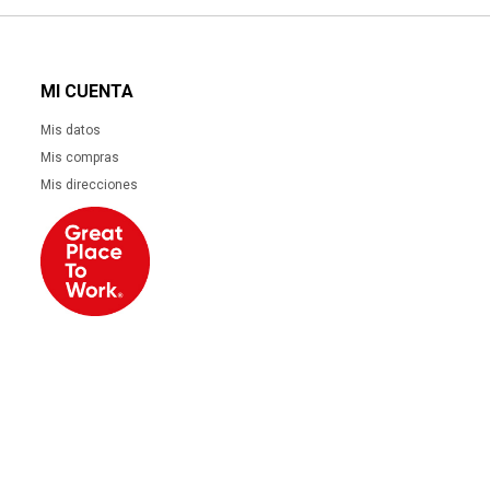
MI CUENTA
Mis datos
Mis compras
Mis direcciones