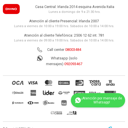
Casa Central: Irlanda 2014 esquina Avenida Italia
Lunes a domingo de 9 a 21:30 hrs.
Atención al cliente Presencial: Irlanda 2007
Lunes a viernes de 10:00 a 19:00 hrs. Sábados de 10:00 a 14:00 hrs.
Atención al cliente Telefónica: 2506 12 62 int. 781
Lunes a viernes de 09:00 a 19:00 hrs. Sábados de 10:00 a 14:00 hrs.
Call center
08003484
Whatsapp (solo
mensajes)
092093467
(0/4)