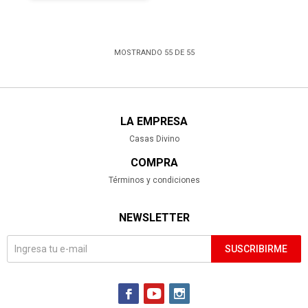
MOSTRANDO
55
DE
55
LA EMPRESA
Casas Divino
COMPRA
Términos y condiciones
NEWSLETTER
SUSCRIBIRME


