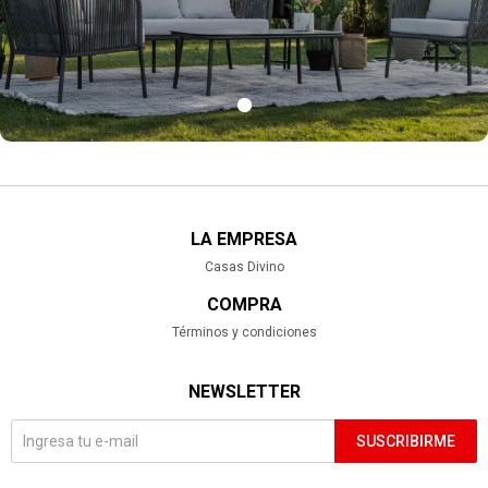
LA EMPRESA
Casas Divino
COMPRA
Términos y condiciones
NEWSLETTER
SUSCRIBIRME