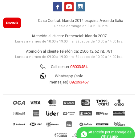



Casa Central: Irlanda 2014 esquina Avenida Italia
Lunes a domingo de 9 a 21:30 hrs.
Atención al cliente Presencial: Irlanda 2007
Lunes a viernes de 10:00 a 19:00 hrs. Sábados de 10:00 a 14:00 hrs.
Atención al cliente Telefónica: 2506 12 62 int. 781
Lunes a viernes de 09:00 a 19:00 hrs. Sábados de 10:00 a 14:00 hrs.
Call center
08003484
Whatsapp (solo
mensajes)
092093467