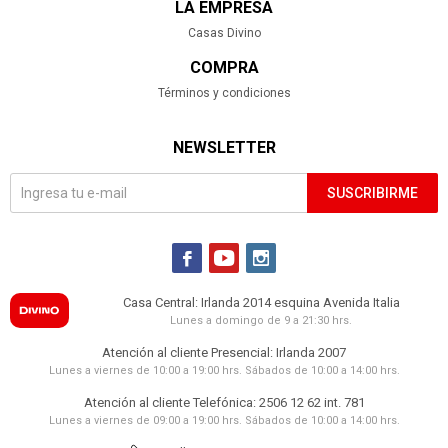
LA EMPRESA
Casas Divino
COMPRA
Términos y condiciones
NEWSLETTER
SUSCRIBIRME



Casa Central: Irlanda 2014 esquina Avenida Italia
Lunes a domingo de 9 a 21:30 hrs.
Atención al cliente Presencial: Irlanda 2007
Lunes a viernes de 10:00 a 19:00 hrs. Sábados de 10:00 a 14:00 hrs.
Atención al cliente Telefónica: 2506 12 62 int. 781
Lunes a viernes de 09:00 a 19:00 hrs. Sábados de 10:00 a 14:00 hrs.