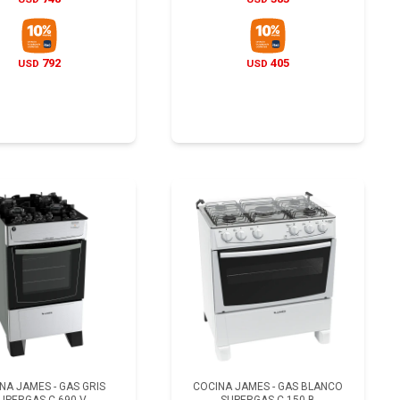
792
405
USD
USD
NA JAMES - GAS GRIS
COCINA JAMES - GAS BLANCO