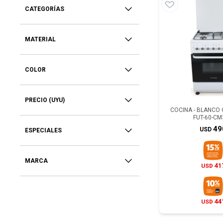
CATEGORÍAS
MATERIAL
COLOR
PRECIO
(UYU)
COCINA - BLANCO
FUT-60-CM
49
USD
ESPECIALES
MARCA
41
USD
44
USD