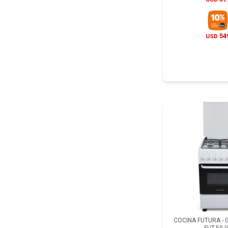
54
USD
COCINA FUTURA -