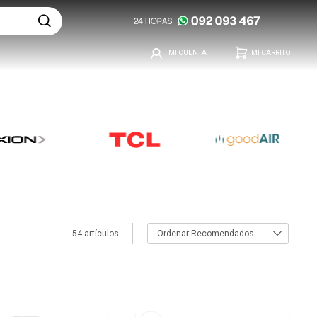
54 artículos
Recomendados