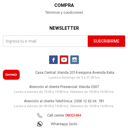
COMPRA
Términos y condiciones
NEWSLETTER
SUSCRIBIRME



Casa Central: Irlanda 2014 esquina Avenida Italia
Lunes a domingo de 9 a 21:30 hrs.
Atención al cliente Presencial: Irlanda 2007
Lunes a viernes de 10:00 a 19:00 hrs. Sábados de 10:00 a 14:00 hrs.
Atención al cliente Telefónica: 2506 12 62 int. 781
Lunes a viernes de 09:00 a 19:00 hrs. Sábados de 10:00 a 14:00 hrs.
Call center
08003484
Whatsapp (solo