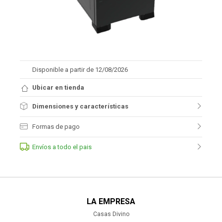
Disponible a partir de 12/08/2026
Ubicar en tienda
Dimensiones y características
Formas de pago
Envíos a todo el pais
LA EMPRESA
Casas Divino