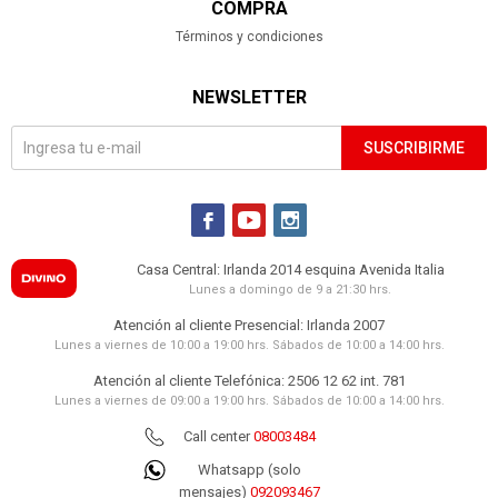
COMPRA
Términos y condiciones
NEWSLETTER
SUSCRIBIRME



Casa Central: Irlanda 2014 esquina Avenida Italia
Lunes a domingo de 9 a 21:30 hrs.
Atención al cliente Presencial: Irlanda 2007
Lunes a viernes de 10:00 a 19:00 hrs. Sábados de 10:00 a 14:00 hrs.
Atención al cliente Telefónica: 2506 12 62 int. 781
Lunes a viernes de 09:00 a 19:00 hrs. Sábados de 10:00 a 14:00 hrs.
Call center
08003484
Whatsapp (solo
mensajes)
092093467