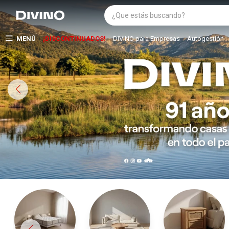
MENÚ
¡DISCONTINUADOS!
DIVINO para Empresas
Autogestión