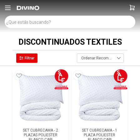

DISCONTINUADOS TEXTILES
Recomendados
SET CUBRECAMA - 2
SET CUBRECAMA - 1
PLAZAS POLIESTER
PLAZA POLIESTER
BLANCO CAPI
BLANCO CAPI