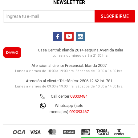
NEWSLETTER
SUSCRIBIRME



Casa Central: Irlanda 2014 esquina Avenida Italia
Lunes a domingo de 9 a 21:30 hrs.
Atención al cliente Presencial: Irlanda 2007
Lunes a viernes de 10:00 a 19:00 hrs. Sábados de 10:00 a 14:00 hrs.
Atención al cliente Telefónica: 2506 12 62 int. 781
Lunes a viernes de 09:00 a 19:00 hrs. Sábados de 10:00 a 14:00 hrs.
Call center
08003484
Whatsapp (solo
mensajes)
092093467