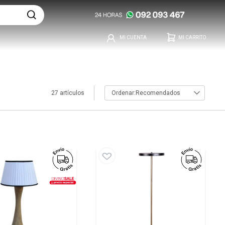
27 artículos
Recomendados