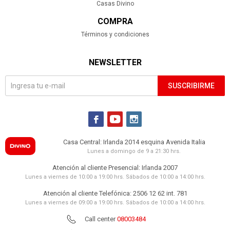
Casas Divino
COMPRA
Términos y condiciones
NEWSLETTER
SUSCRIBIRME



Casa Central: Irlanda 2014 esquina Avenida Italia
Lunes a domingo de 9 a 21:30 hrs.
Atención al cliente Presencial: Irlanda 2007
Lunes a viernes de 10:00 a 19:00 hrs. Sábados de 10:00 a 14:00 hrs.
Atención al cliente Telefónica: 2506 12 62 int. 781
Lunes a viernes de 09:00 a 19:00 hrs. Sábados de 10:00 a 14:00 hrs.
Call center
08003484