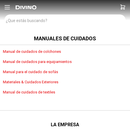

MANUALES DE CUIDADOS
Manual de cuidados de colchones
Manual de cuidados para equipamientos
Manual para el cuidado de sofás
Materiales & Cuidados Exteriores
Manual de cuidados de textiles
LA EMPRESA