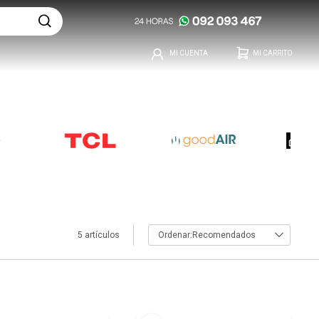
5 artículos
Recomendados