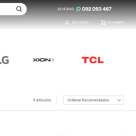
9 artículos
Recomendados