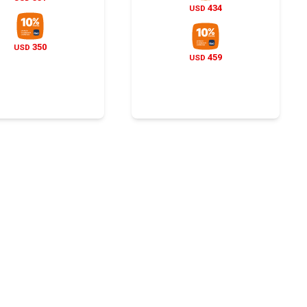
434
USD
350
USD
459
USD