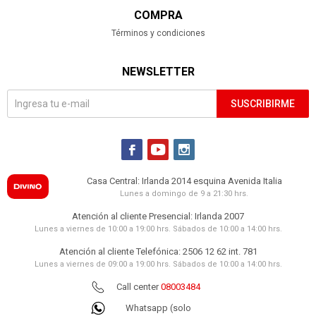
COMPRA
Términos y condiciones
NEWSLETTER
SUSCRIBIRME



Casa Central: Irlanda 2014 esquina Avenida Italia
Lunes a domingo de 9 a 21:30 hrs.
Atención al cliente Presencial: Irlanda 2007
Lunes a viernes de 10:00 a 19:00 hrs. Sábados de 10:00 a 14:00 hrs.
Atención al cliente Telefónica: 2506 12 62 int. 781
Lunes a viernes de 09:00 a 19:00 hrs. Sábados de 10:00 a 14:00 hrs.
Call center
08003484
Whatsapp (solo