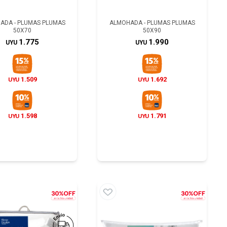
ADA - PLUMAS PLUMAS
ALMOHADA - PLUMAS PLUMAS
50X70
50X90
1.775
1.990
UYU
UYU
1.509
1.692
UYU
UYU
1.598
1.791
UYU
UYU