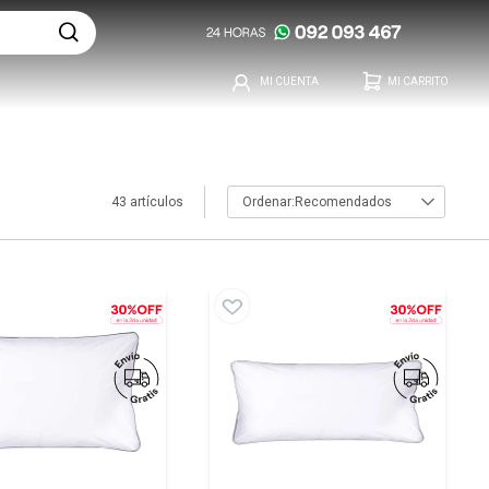
43 artículos
Recomendados