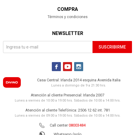
COMPRA
Términos y condiciones
NEWSLETTER
SUSCRIBIRME



Casa Central: Irlanda 2014 esquina Avenida Italia
Lunes a domingo de 9 a 21:30 hrs.
Atención al cliente Presencial: Irlanda 2007
Lunes a viernes de 10:00 a 19:00 hrs. Sábados de 10:00 a 14:00 hrs.
Atención al cliente Telefónica: 2506 12 62 int. 781
Lunes a viernes de 09:00 a 19:00 hrs. Sábados de 10:00 a 14:00 hrs.
Call center
08003484
Whatsapp (solo