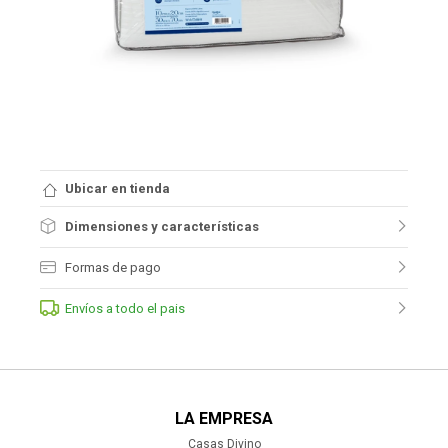
Ubicar en tienda
Dimensiones y características
Formas de pago
Envíos a todo el pais
LA EMPRESA
Casas Divino