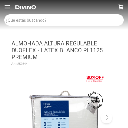

ALMOHADA ALTURA REGULABLE
DUOFLEX - LATEX BLANCO RL1125
PREMIUM
257644