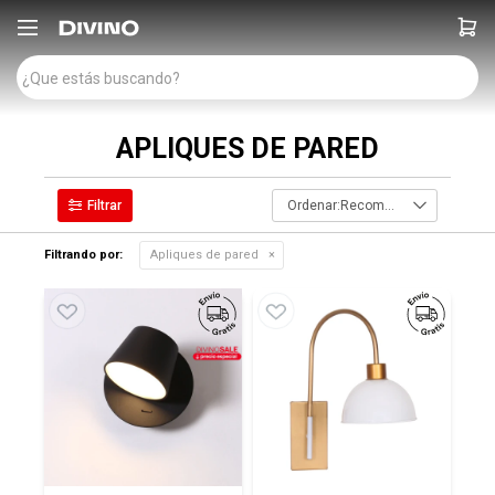

APLIQUES DE PARED
Recomendados
Filtrando por:
Apliques de pared