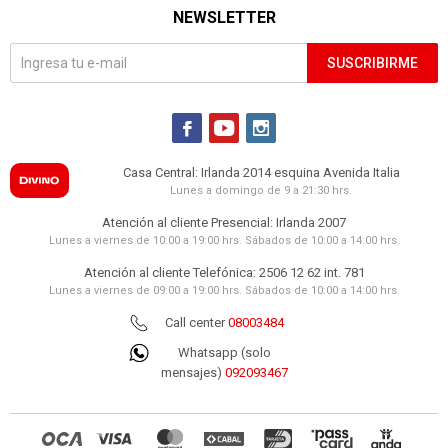
NEWSLETTER
SUSCRIBIRME



Casa Central: Irlanda 2014 esquina Avenida Italia
Lunes a domingo de 9 a 21:30 hrs.
Atención al cliente Presencial: Irlanda 2007
Lunes a viernes de 10:00 a 19:00 hrs. Sábados de 10:00 a 14:00 hrs.
Atención al cliente Telefónica: 2506 12 62 int. 781
Lunes a viernes de 09:00 a 19:00 hrs. Sábados de 10:00 a 14:00 hrs.
Call center
08003484
Whatsapp (solo
mensajes)
092093467