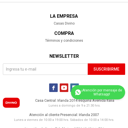
LA EMPRESA
Casas Divino
COMPRA
Términos y condiciones
NEWSLETTER
SUSCRIBIRME



Casa Central: Irlanda 2014 esquina Avenida Italia
Lunes a domingo de 9 a 21:30 hrs.
(0/4)
Atención al cliente Presencial: Irlanda 2007
Lunes a viernes de 10:00 a 19:00 hrs. Sábados de 10:00 a 14:00 hrs.