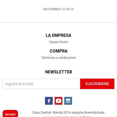
MOSTRANDO
21
DE
21
LA EMPRESA
Casas Divino
COMPRA
Términos y condiciones
NEWSLETTER
SUSCRIBIRME



Casa Central: Irlanda 2014 esquina Avenida Italia