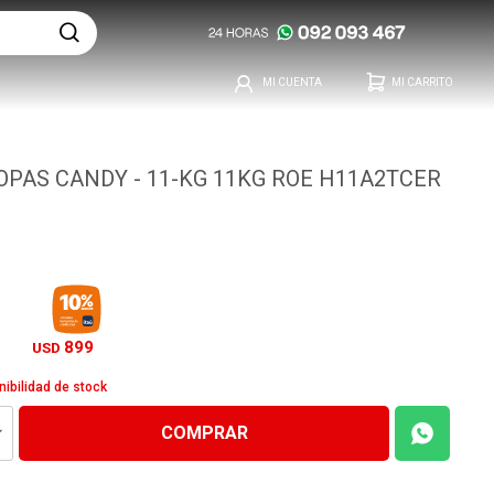
PAS CANDY - 11-KG 11KG ROE H11A2TCER
899
USD
nibilidad de stock
COMPRAR