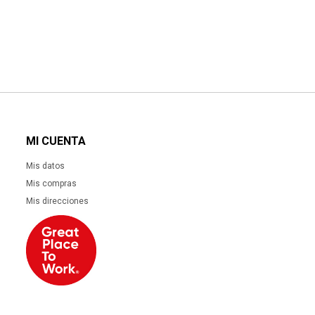
MI CUENTA
Mis datos
Mis compras
Mis direcciones