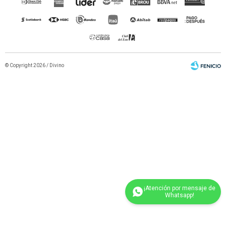
© Copyright 2026 / Divino
Fenicio