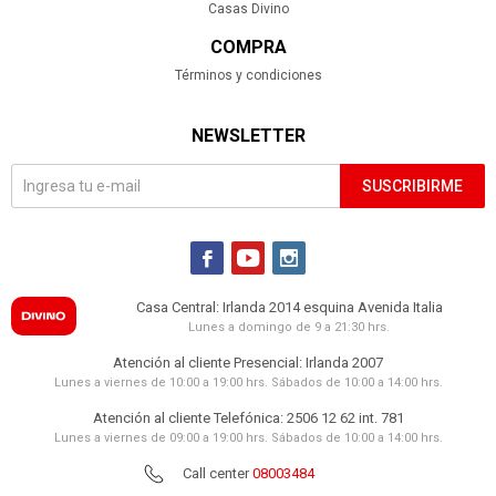
Casas Divino
COMPRA
Términos y condiciones
NEWSLETTER
SUSCRIBIRME



Casa Central: Irlanda 2014 esquina Avenida Italia
Lunes a domingo de 9 a 21:30 hrs.
Atención al cliente Presencial: Irlanda 2007
Lunes a viernes de 10:00 a 19:00 hrs. Sábados de 10:00 a 14:00 hrs.
Atención al cliente Telefónica: 2506 12 62 int. 781
Lunes a viernes de 09:00 a 19:00 hrs. Sábados de 10:00 a 14:00 hrs.
Call center
08003484