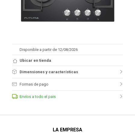
Disponible a partir de 12/08/2026
Ubicar en tienda
Dimensiones y características
Formas de pago
Envíos a todo el pais
LA EMPRESA