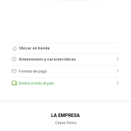
Ubicar en tienda
Dimensiones y características
Formas de pago
Envíos a todo el pais
LA EMPRESA
Casas Divino