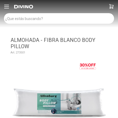

ALMOHADA - FIBRA BLANCO BODY
PILLOW
273501