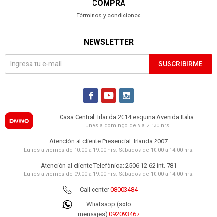
COMPRA
Términos y condiciones
NEWSLETTER
SUSCRIBIRME



Casa Central: Irlanda 2014 esquina Avenida Italia
Lunes a domingo de 9 a 21:30 hrs.
Atención al cliente Presencial: Irlanda 2007
Lunes a viernes de 10:00 a 19:00 hrs. Sábados de 10:00 a 14:00 hrs.
Atención al cliente Telefónica: 2506 12 62 int. 781
Lunes a viernes de 09:00 a 19:00 hrs. Sábados de 10:00 a 14:00 hrs.
Call center
08003484
Whatsapp (solo
mensajes)
092093467