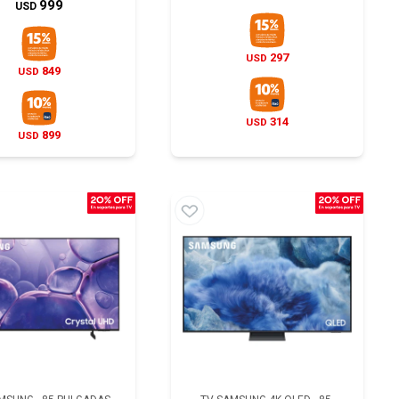
999
USD
297
USD
849
USD
314
USD
899
USD