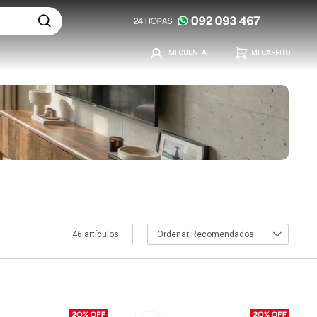
46 artículos
Recomendados