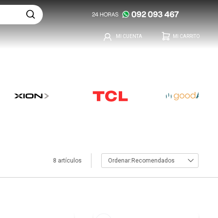
8 artículos
Recomendados