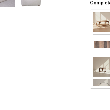
Completa