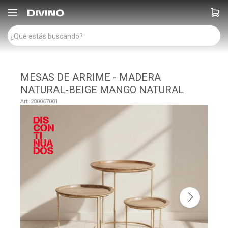

MESAS DE ARRIME - MADERA
NATURAL-BEIGE MANGO NATURAL
280067001