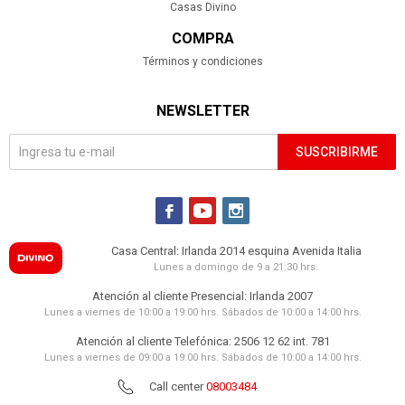
Casas Divino
COMPRA
Términos y condiciones
NEWSLETTER
SUSCRIBIRME



Casa Central: Irlanda 2014 esquina Avenida Italia
Lunes a domingo de 9 a 21:30 hrs.
Atención al cliente Presencial: Irlanda 2007
Lunes a viernes de 10:00 a 19:00 hrs. Sábados de 10:00 a 14:00 hrs.
Atención al cliente Telefónica: 2506 12 62 int. 781
Lunes a viernes de 09:00 a 19:00 hrs. Sábados de 10:00 a 14:00 hrs.
Call center
08003484