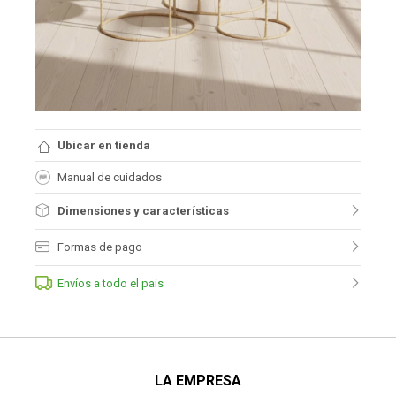
Ubicar en tienda
Manual de cuidados
Dimensiones y características
Formas de pago
Envíos a todo el pais
LA EMPRESA