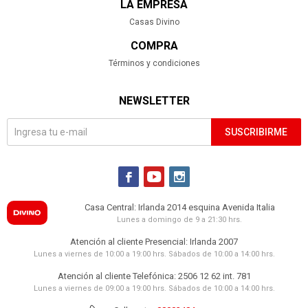
LA EMPRESA
Casas Divino
COMPRA
Términos y condiciones
NEWSLETTER
SUSCRIBIRME



Casa Central: Irlanda 2014 esquina Avenida Italia
Lunes a domingo de 9 a 21:30 hrs.
Atención al cliente Presencial: Irlanda 2007
Lunes a viernes de 10:00 a 19:00 hrs. Sábados de 10:00 a 14:00 hrs.
Atención al cliente Telefónica: 2506 12 62 int. 781
Lunes a viernes de 09:00 a 19:00 hrs. Sábados de 10:00 a 14:00 hrs.