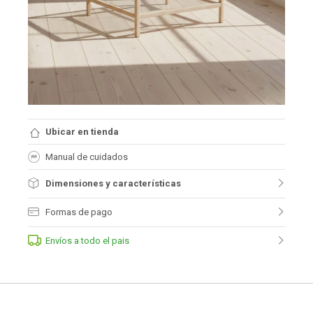
Ubicar en tienda
Manual de cuidados
Dimensiones y características
Formas de pago
Envíos a todo el pais