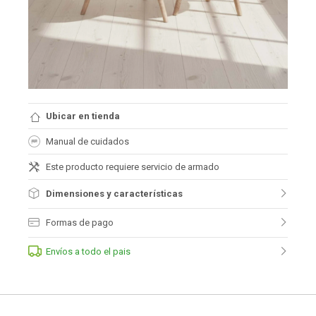
Ubicar en tienda
Manual de cuidados
Este producto requiere servicio de armado
Dimensiones y características
Formas de pago
Envíos a todo el pais