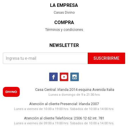
LA EMPRESA
Casas Divino
COMPRA
Términos y condiciones
NEWSLETTER
SUSCRIBIRME



Casa Central: Irlanda 2014 esquina Avenida Italia
Lunes a domingo de 9 a 21:30 hrs.
Atención al cliente Presencial: Irlanda 2007
Lunes a viernes de 10:00 a 19:00 hrs. Sábados de 10:00 a 14:00 hrs.
Atención al cliente Telefónica: 2506 12 62 int. 781
Lunes a viernes de 09:00 a 19:00 hrs. Sábados de 10:00 a 14:00 hrs.