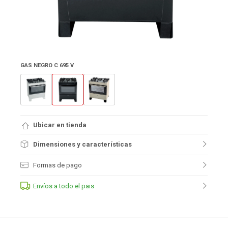
GAS NEGRO C 695 V
Ubicar en tienda
Dimensiones y características
Formas de pago
Envíos a todo el pais