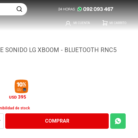
E SONIDO LG XBOOM - BLUETOOTH RNC5
395
USD
nibilidad de stock
COMPRAR