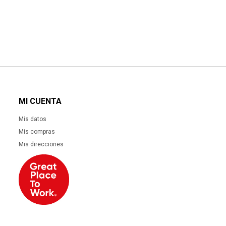
MI CUENTA
Mis datos
Mis compras
Mis direcciones