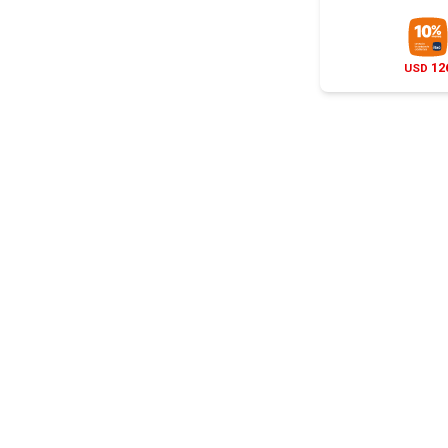
12
USD