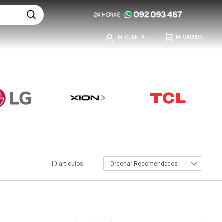
10 artículos
Recomendados