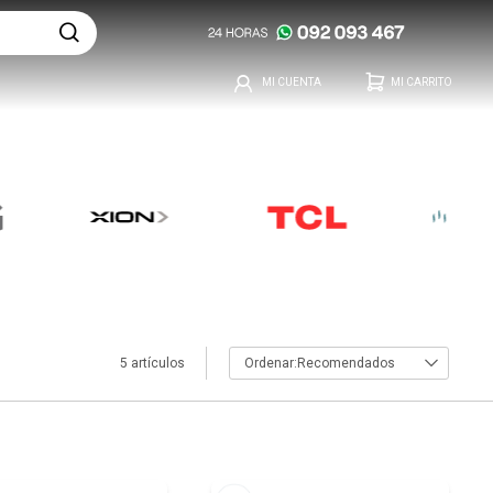
5 artículos
Recomendados