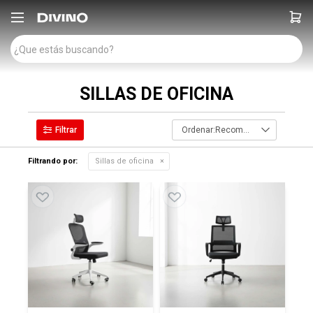

SILLAS DE OFICINA
Recomendados
Filtrando por:
Sillas de oficina