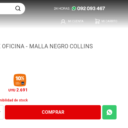
E OFICINA - MALLA NEGRO COLLINS
2.691
UYU
nibilidad de stock
COMPRAR