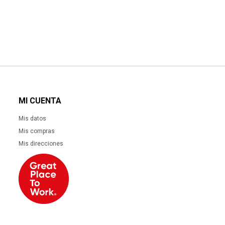
MI CUENTA
Mis datos
Mis compras
Mis direcciones