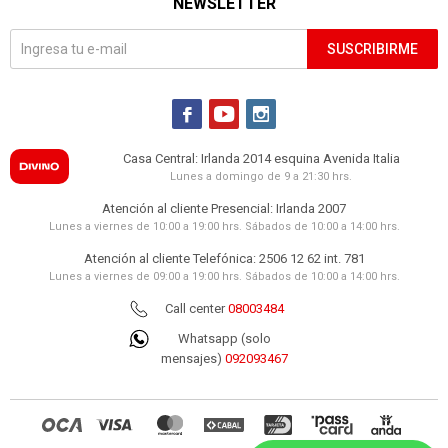
NEWSLETTER
SUSCRIBIRME



Casa Central: Irlanda 2014 esquina Avenida Italia
Lunes a domingo de 9 a 21:30 hrs.
Atención al cliente Presencial: Irlanda 2007
Lunes a viernes de 10:00 a 19:00 hrs. Sábados de 10:00 a 14:00 hrs.
Atención al cliente Telefónica: 2506 12 62 int. 781
Lunes a viernes de 09:00 a 19:00 hrs. Sábados de 10:00 a 14:00 hrs.
Call center
08003484
Whatsapp (solo
mensajes)
092093467