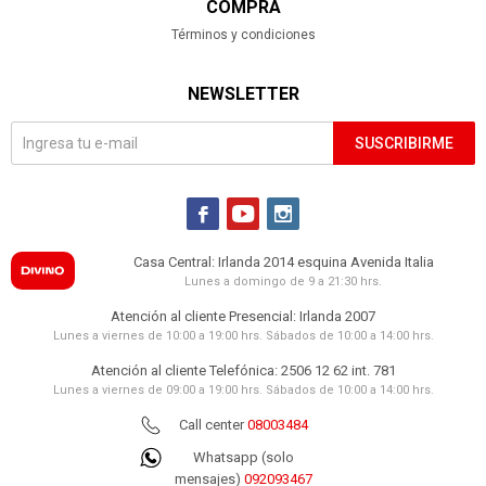
COMPRA
Términos y condiciones
NEWSLETTER
SUSCRIBIRME



Casa Central: Irlanda 2014 esquina Avenida Italia
Lunes a domingo de 9 a 21:30 hrs.
Atención al cliente Presencial: Irlanda 2007
Lunes a viernes de 10:00 a 19:00 hrs. Sábados de 10:00 a 14:00 hrs.
Atención al cliente Telefónica: 2506 12 62 int. 781
Lunes a viernes de 09:00 a 19:00 hrs. Sábados de 10:00 a 14:00 hrs.
Call center
08003484
Whatsapp (solo
mensajes)
092093467