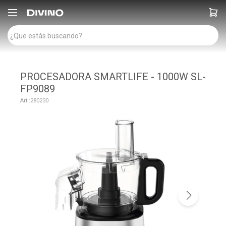

PROCESADORA SMARTLIFE - 1000W SL-
FP9089
280230