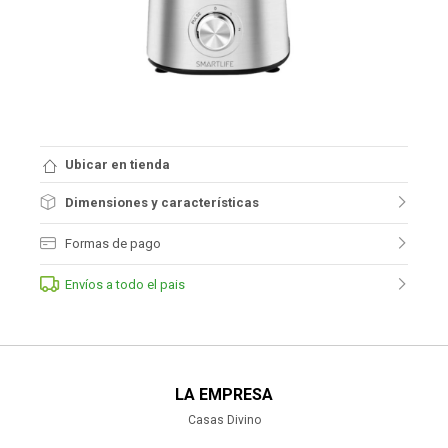
Ubicar en tienda
Dimensiones y características
Formas de pago
Envíos a todo el pais
LA EMPRESA
Casas Divino