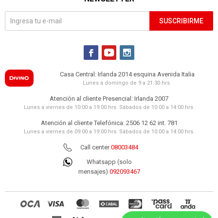
SUSCRIBIRME



Casa Central: Irlanda 2014 esquina Avenida Italia
Lunes a domingo de 9 a 21:30 hrs.
Atención al cliente Presencial: Irlanda 2007
Lunes a viernes de 10:00 a 19:00 hrs. Sábados de 10:00 a 14:00 hrs.
Atención al cliente Telefónica: 2506 12 62 int. 781
Lunes a viernes de 09:00 a 19:00 hrs. Sábados de 10:00 a 14:00 hrs.
Call center
08003484
Whatsapp (solo
mensajes)
092093467