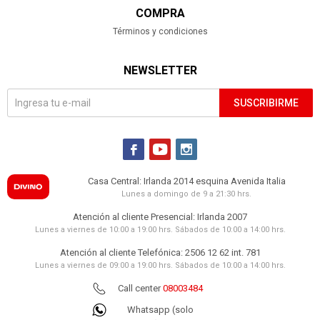
COMPRA
Términos y condiciones
NEWSLETTER
SUSCRIBIRME



Casa Central: Irlanda 2014 esquina Avenida Italia
Lunes a domingo de 9 a 21:30 hrs.
Atención al cliente Presencial: Irlanda 2007
Lunes a viernes de 10:00 a 19:00 hrs. Sábados de 10:00 a 14:00 hrs.
Atención al cliente Telefónica: 2506 12 62 int. 781
Lunes a viernes de 09:00 a 19:00 hrs. Sábados de 10:00 a 14:00 hrs.
Call center
08003484
Whatsapp (solo