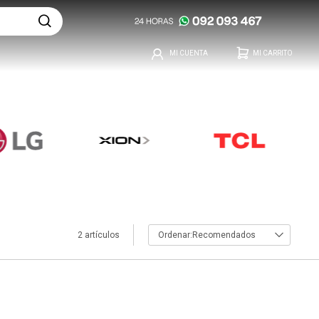
2 artículos
Recomendados