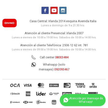



Casa Central: Irlanda 2014 esquina Avenida Italia
Lunes a domingo de 9 a 21:30 hrs.
Atención al cliente Presencial: Irlanda 2007
Lunes a viernes de 10:00 a 19:00 hrs. Sábados de 10:00 a 14:00 hrs.
Atención al cliente Telefónica: 2506 12 62 int. 781
Lunes a viernes de 09:00 a 19:00 hrs. Sábados de 10:00 a 14:00 hrs.
Call center
08003484
Whatsapp (solo
mensajes)
092093467