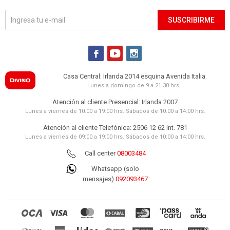
SUSCRIBIRME



Casa Central: Irlanda 2014 esquina Avenida Italia
Lunes a domingo de 9 a 21:30 hrs.
Atención al cliente Presencial: Irlanda 2007
Lunes a viernes de 10:00 a 19:00 hrs. Sábados de 10:00 a 14:00 hrs.
Atención al cliente Telefónica: 2506 12 62 int. 781
Lunes a viernes de 09:00 a 19:00 hrs. Sábados de 10:00 a 14:00 hrs.
Call center
08003484
Whatsapp (solo
mensajes)
092093467