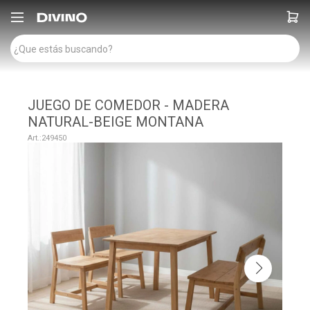

JUEGO DE COMEDOR - MADERA
NATURAL-BEIGE MONTANA
249450