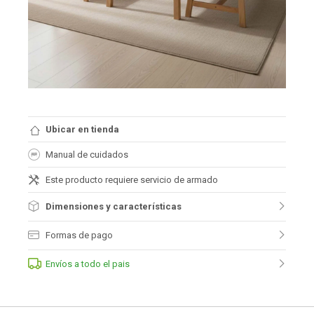
Ubicar en tienda
Manual de cuidados
Este producto requiere servicio de armado
Dimensiones y características
Formas de pago
Envíos a todo el pais