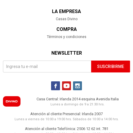
LA EMPRESA
Casas Divino
COMPRA
Términos y condiciones
NEWSLETTER
SUSCRIBIRME



Casa Central: Irlanda 2014 esquina Avenida Italia
Lunes a domingo de 9 a 21:30 hrs.
Atención al cliente Presencial: Irlanda 2007
Lunes a viernes de 10:00 a 19:00 hrs. Sábados de 10:00 a 14:00 hrs.
Atención al cliente Telefónica: 2506 12 62 int. 781