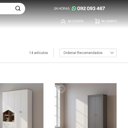
14 artículos
Recomendados