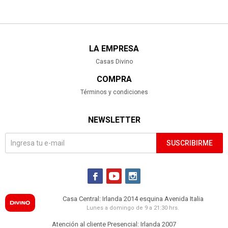
LA EMPRESA
Casas Divino
COMPRA
Términos y condiciones
NEWSLETTER
SUSCRIBIRME



Casa Central: Irlanda 2014 esquina Avenida Italia
Lunes a domingo de 9 a 21:30 hrs.
Atención al cliente Presencial: Irlanda 2007