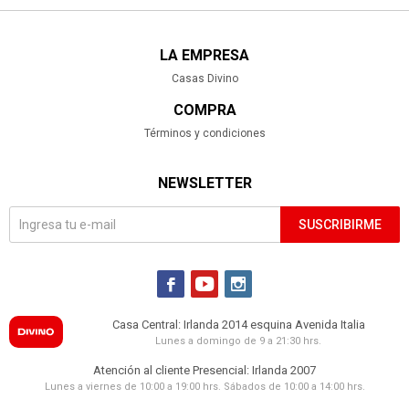
LA EMPRESA
Casas Divino
COMPRA
Términos y condiciones
NEWSLETTER
SUSCRIBIRME



Casa Central: Irlanda 2014 esquina Avenida Italia
Lunes a domingo de 9 a 21:30 hrs.
Atención al cliente Presencial: Irlanda 2007
Lunes a viernes de 10:00 a 19:00 hrs. Sábados de 10:00 a 14:00 hrs.