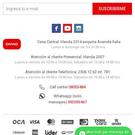
SUSCRIBIRME



Casa Central: Irlanda 2014 esquina Avenida Italia
Lunes a domingo de 9 a 21:30 hrs.
Atención al cliente Presencial: Irlanda 2007
Lunes a viernes de 10:00 a 19:00 hrs. Sábados de 10:00 a 14:00 hrs.
Atención al cliente Telefónica: 2506 12 62 int. 781
Lunes a viernes de 09:00 a 19:00 hrs. Sábados de 10:00 a 14:00 hrs.
Call center
08003484
Whatsapp (solo
mensajes)
092093467