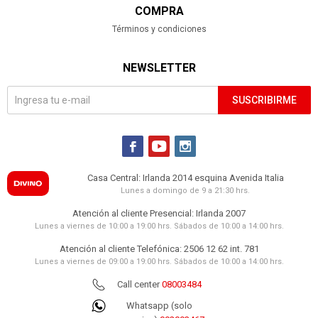
COMPRA
Términos y condiciones
NEWSLETTER
SUSCRIBIRME



Casa Central: Irlanda 2014 esquina Avenida Italia
Lunes a domingo de 9 a 21:30 hrs.
Atención al cliente Presencial: Irlanda 2007
Lunes a viernes de 10:00 a 19:00 hrs. Sábados de 10:00 a 14:00 hrs.
Atención al cliente Telefónica: 2506 12 62 int. 781
Lunes a viernes de 09:00 a 19:00 hrs. Sábados de 10:00 a 14:00 hrs.
Call center
08003484
Whatsapp (solo